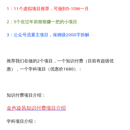
1：11个虚拟项目推荐，可做到5-10W一月
2：5个在过年前狠狠赚一把的小项目
3：公众号流量主项目，保姆级2000字拆解
推荐我们在做的2个项目，一个知识付费（目前有超级优
惠），一个学科项目（优惠价1680）：
知识付费项目介绍：
金色旋风知识付费项目介绍
学科项目介绍：