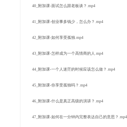
40_附加课-面试怎么跟老板谈？.mp4
41_附加课-创业事多钱少，怎么办？.mp4
42_附加课-如何享受孤独.mp4
43_附加课-怎样成为一个高情商的人.mp4
44_附加课-一个人迷茫的时候应该怎么做？.mp4
45_附加课-你享受孤独吗？.mp4
46_附加课-什么是真正高级的演讲？.mp4
47_附加课-如何在一分钟内完整表达自己的意思？.mp4