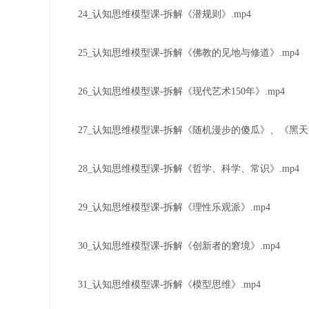
24_认知思维模型课-拆解《潜规则》.mp4
25_认知思维模型课-拆解《佛教的见地与修道》.mp4
26_认知思维模型课-拆解《现代艺术150年》.mp4
27_认知思维模型课-拆解《随机漫步的傻瓜》、《黑天
28_认知思维模型课-拆解《哲学、科学、常识》.mp4
29_认知思维模型课-拆解《理性乐观派》.mp4
30_认知思维模型课-拆解《创新者的窘境》.mp4
31_认知思维模型课-拆解《模型思维》.mp4