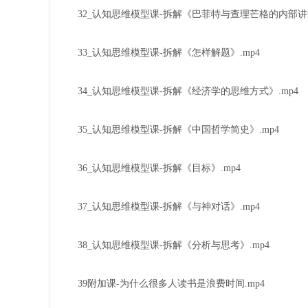
32_认知思维模型课-拆解《巴菲特与查理芒格的内部讲话
33_认知思维模型课-拆解《怎样解题》.mp4
34_认知思维模型课-拆解《经济学的思维方式》.mp4
35_认知思维模型课-拆解《中国哲学简史》.mp4
36_认知思维模型课-拆解《目标》.mp4
37_认知思维模型课-拆解《与神对话》.mp4
38_认知思维模型课-拆解《分析与思考》.mp4
39附加课-为什么很多人读书是浪费时间.mp4