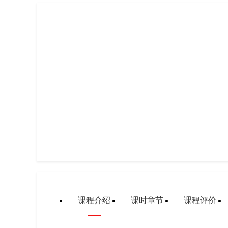
课程介绍
课时章节
课程评价