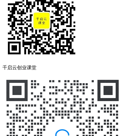
千启云创业课堂