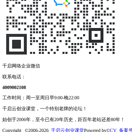
千启网络企业微信
联系电话：
4009002108
工作时间：周一至周日早9:00-晚22:00
千启云创业课堂，一个特别老牌的论坛！
始创于2006年，至今已有20年历史，距百年老站还差80年！
Copyright ©2006-2026
千启云创业课堂
Powered by©
CV 备案