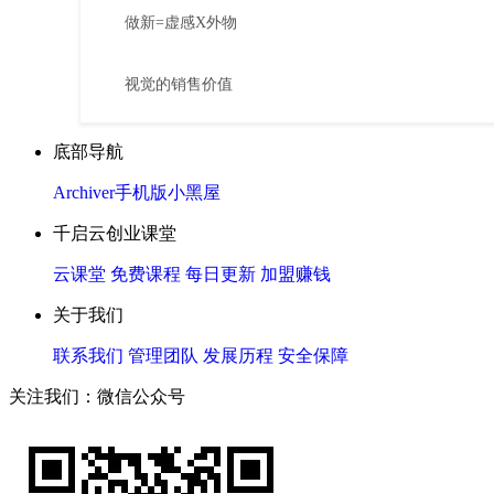
做新=虚感X外物
视觉的销售价值
底部导航
Archiver
手机版
小黑屋
千启云创业课堂
云课堂
免费课程
每日更新
加盟赚钱
关于我们
联系我们
管理团队
发展历程
安全保障
关注我们：微信公众号