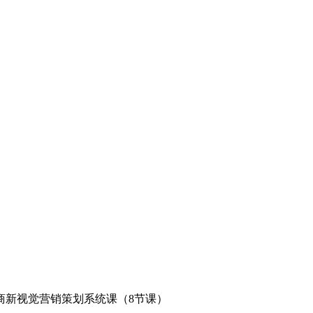
商新视觉营销策划系统课（8节课）