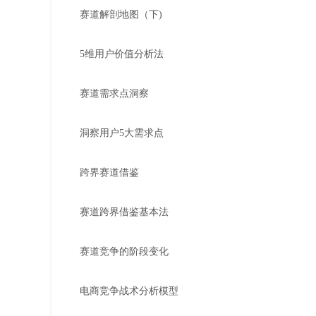
赛道解剖地图（下)
5维用户价值分析法
赛道需求点洞察
洞察用户5大需求点
跨界赛道借鉴
赛道跨界借鉴基本法
赛道竞争的阶段变化
电商竞争战术分析模型