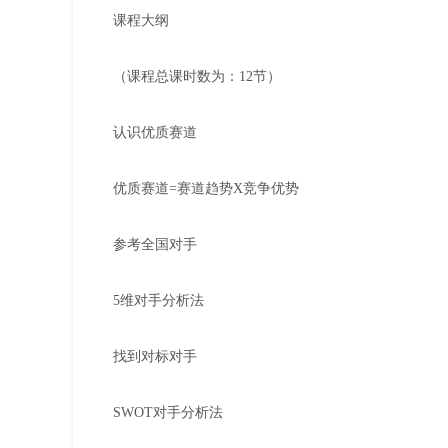
课程大纲
（课程总课时数为：12节）
认识优质赛道
优质赛道=赛道趋势X竞争优势
参考全国对手
5维对手分析法
找到对标对手
SWOT对手分析法