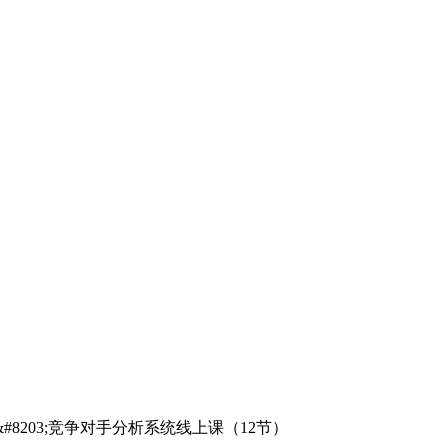
#8203;竞争对手分析系统线上课（12节）