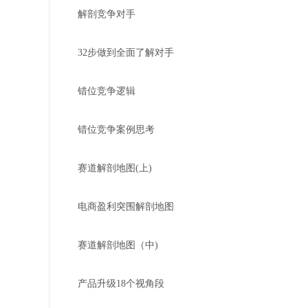
解剖竞争对手
32步做到全面了解对手
错位竞争逻辑
错位竞争案例思考
赛道解剖地图(上)
电商盈利突围解剖地图
赛道解剖地图（中)
产品升级18个视角段