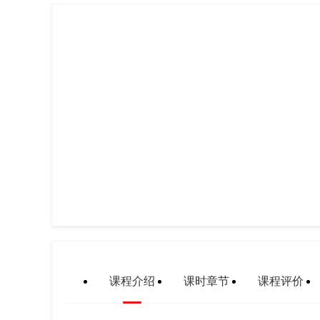
课程介绍
课时章节
课程评价