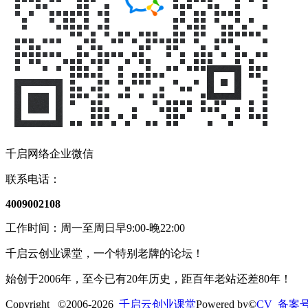
千启网络企业微信
联系电话：
4009002108
工作时间：周一至周日早9:00-晚22:00
千启云创业课堂，一个特别老牌的论坛！
始创于2006年，至今已有20年历史，距百年老站还差80年！
Copyright ©2006-2026
千启云创业课堂
Powered by©
CV 备案