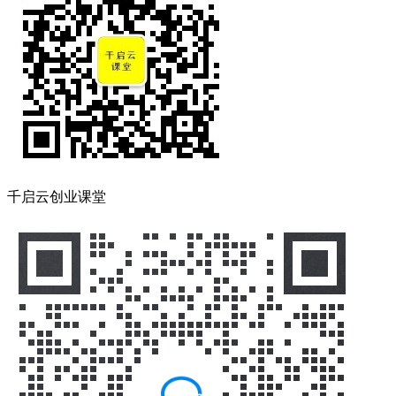
千启云创业课堂