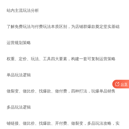
站内主流玩法分析
了解免费玩法与付费玩法本质区别，为店铺群爆款奠定坚实基础
运营规划策略
权重、定价、玩法、工具四大要素，构建一套可复制运营策略
单品玩法逻辑

分享
做裂变、做比价、找爆款、做付费，四种打法，玩爆单品销售
多品玩法逻辑
铺链接、做比价、找爆款、开付费、做裂变，多品玩法攻略，实