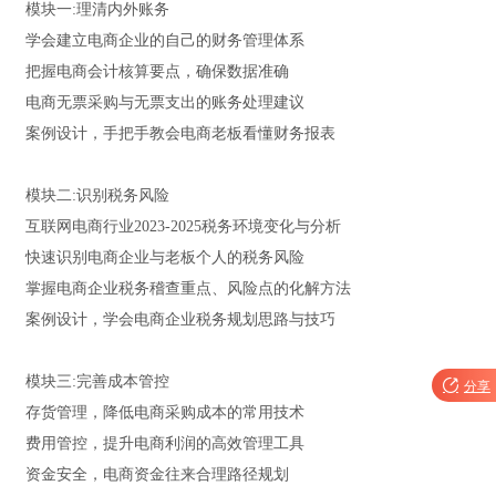
模块一:理清内外账务
学会建立电商企业的自己的财务管理体系
把握电商会计核算要点，确保数据准确
电商无票采购与无票支出的账务处理建议
案例设计，手把手教会电商老板看懂财务报表
模块二:识别税务风险
互联网电商行业2023-2025税务环境变化与分析
快速识别电商企业与老板个人的税务风险
掌握电商企业税务稽查重点、风险点的化解方法
案例设计，学会电商企业税务规划思路与技巧
模块三:完善成本管控

分享
存货管理，降低电商采购成本的常用技术
费用管控，提升电商利润的高效管理工具
资金安全，电商资金往来合理路径规划