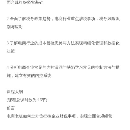
面合规打好坚实基础
2 全面了解税务政策趋势，电商行业重点涉税事项，税务风险识
别与应对
3 了解电商行业的成本管控思路与方法实现精细化管理和数据化
决策
4 分析电商企业常见的内控漏洞与缺陷学习常见的控制方法与措
施，建立有效的内控系统
课程大纲
(课程总课时数为:16节)
前言
电商老板如何全方位把控企业财税事项，实现全面合规经营