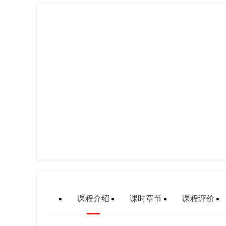
课程介绍
课时章节
课程评价