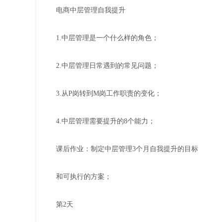
电商中层管理自我提升
1.中层管理是一个什么样的角色；
2.中层管理日常遇到的常见问题；
3.从P岗转到M岗工作职责的变化；
4.中层管理需要提升的8个能力；
课后作业：制定中层管理3个月自我提升的目标
和可执行的方案；
第2天