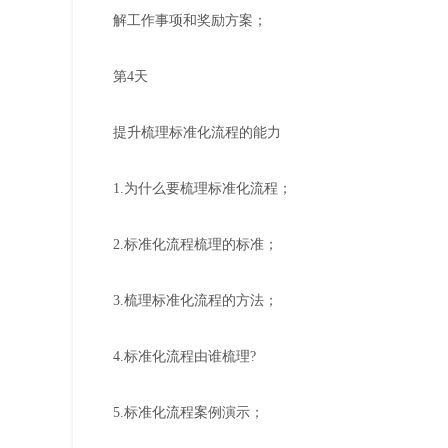
解工作事项和奖励方案；
第4天
提升梳理标准化流程的能力
1.为什么要梳理标准化流程；
2.标准化流程梳理的标准；
3.梳理标准化流程的方法；
4.标准化流程由谁梳理?
5.标准化流程案例演示；