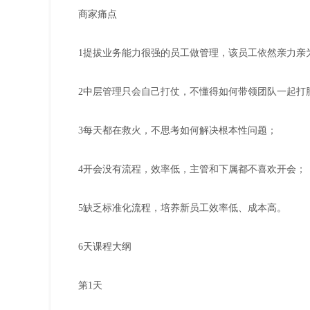
商家痛点
1提拔业务能力很强的员工做管理，该员工依然亲力亲
2中层管理只会自己打仗，不懂得如何带领团队一起打
3每天都在救火，不思考如何解决根本性问题；
4开会没有流程，效率低，主管和下属都不喜欢开会；
5缺乏标准化流程，培养新员工效率低、成本高。
6天课程大纲
第1天