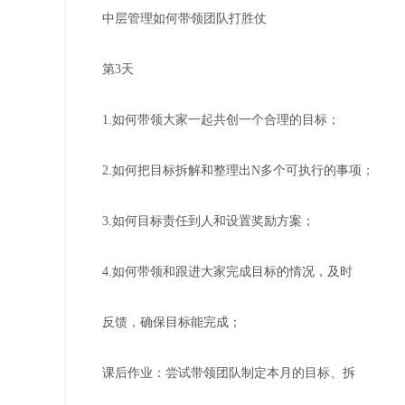
中层管理如何带领团队打胜仗
第3天
1.如何带领大家一起共创一个合理的目标；
2.如何把目标拆解和整理出N多个可执行的事项；
3.如何目标责任到人和设置奖励方案；
4.如何带领和跟进大家完成目标的情况，及时
反馈，确保目标能完成；
课后作业：尝试带领团队制定本月的目标、拆