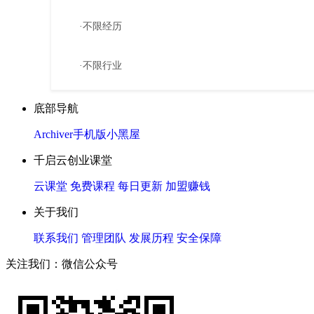
·不限经历
·不限行业
底部导航
Archiver
手机版
小黑屋
千启云创业课堂
云课堂
免费课程
每日更新
加盟赚钱
关于我们
联系我们
管理团队
发展历程
安全保障
关注我们：微信公众号