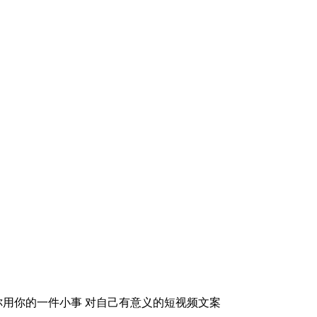
你用你的一件小事 对自己有意义的短视频文案