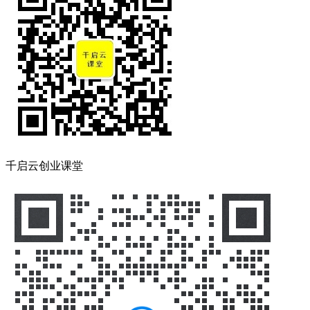
千启云创业课堂