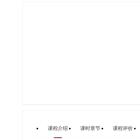
课程介绍
课时章节
课程评价