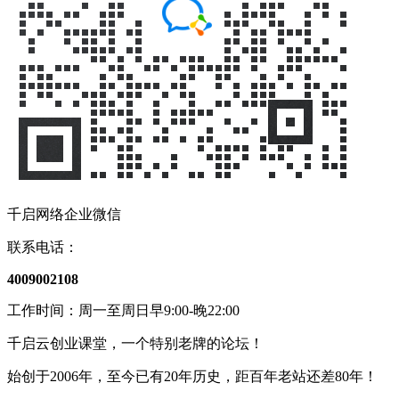
千启网络企业微信
联系电话：
4009002108
工作时间：周一至周日早9:00-晚22:00
千启云创业课堂，一个特别老牌的论坛！
始创于2006年，至今已有20年历史，距百年老站还差80年！