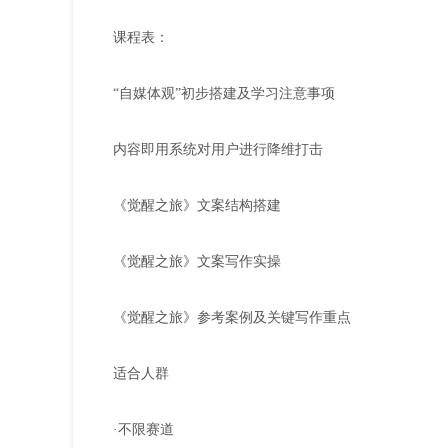
课程表：
“自媒体观”初步搭建及学习注意事项
内容即用系统对用户进行降维打击
《觉醒之旅》文案结构搭建
《觉醒之旅》文案写作实操
《觉醒之旅》参考案例及关键写作重点
适合人群
·不限赛道