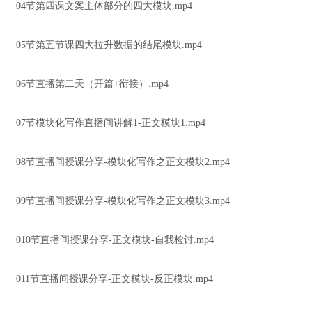
04节第四课文案主体部分的四大模块.mp4
05节第五节课四大拉升数据的结尾模块.mp4
06节直播第二天（开篇+衔接）.mp4
07节模块化写作直播间讲解1-正文模块1.mp4
08节直播间授课分享-模块化写作之正文模块2.mp4
09节直播间授课分享-模块化写作之正文模块3.mp4
010节直播间授课分享-正文模块-自我检讨.mp4
011节直播间授课分享-正文模块-反正模块.mp4