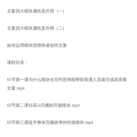
文案四大模块属性及作用（一)
文案四大模块属性及作用（二)
如何运用模块思维快速创作文案
课程目录：
01节第一课为什么模块化写作思维能帮助普通人迅速完成高质量
文案.mp4
02节第二课拉高5s完播的开篇模块.mp4
03节第三课提升整体完播效率的衔接模块.mp4