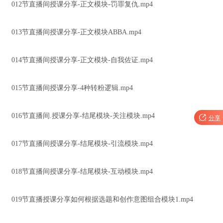
012节直播间授课分享-正文模块-罚罪复仇.mp4
013节直播间授课分享-正文模块ABBA.mp4
014节直播间授课分享-正文模块-自我佐证.mp4
015节直播间授课分享-4种转粉逻辑.mp4
016节直播间.授课分享-结尾模块-关注模块.mp4

分享
017节直播间授课分享-结尾模块-引流模块.mp4
018节直播间授课分享-结尾模块-互动模块.mp4
019节直播授课分享如何根据选题和创作意图组合模块1.mp4