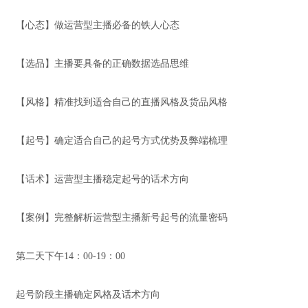
【心态】做运营型主播必备的铁人心态
【选品】主播要具备的正确数据选品思维
【风格】精准找到适合自己的直播风格及货品风格
【起号】确定适合自己的起号方式优势及弊端梳理
【话术】运营型主播稳定起号的话术方向
【案例】完整解析运营型主播新号起号的流量密码
第二天下午14：00-19：00
起号阶段主播确定风格及话术方向