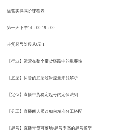
运营实操高阶课程表
第一天下午14：00-19：00
带货起号阶段从0到1
【行业】运营在整个带货链路中的重要性
【底层】抖音的底层逻辑流量来源解析
【定位】直播带货稳定起号的定位法则
【分工】直播间人员该如何精准分工搭配
【起号】直播带货可落地/起号率高的起号模型