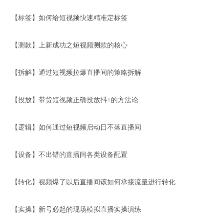
【标签】如何给短视频快速精准定标签
【测款】上新成功之短视频测款的核心
【拆解】通过短视频拉爆直播间的策略拆解
【投放】带货短视频正确投放抖+的方法论
【逻辑】如何通过短视频启动日不落直播间
【设备】不出错的直播间各类设备配置
【转化】视频爆了以后直播间该如何承接流量进行转化
【实操】新号必起的现场模拟直播实操演练