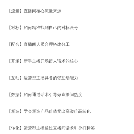
【流量】直播间核心流量来源
【对标】如何精准找到自己的对标账号
【配合】直插间人员合理搭建分工
【开场】新手主播开场留人话术的核心
【互动】运营型主播具备的强互动能力
【数据】如何通过话术引导做直播间热度
【塑造】学会塑造产品价值卖出高溢价高转化
【转化】运营型主播通过直播间话术引导打标签