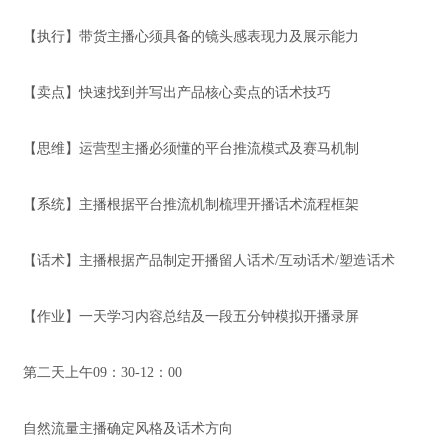
【执行】带货主播心须具备的镜头感表现力及展示能力
【卖点】快速找到并写出产品核心卖点的话术技巧
【思维】运营型主播必须懂的平台推流模式及赛马机制
【系统】主播根据平台推流机制梳理开播话术流程框架
【话术】主播根据产品制定开播留人话术/互动话术/塑造话术
【作业】一天学习内容总结及一段五分钟模拟开播录屏
第二天上午09：30-12：00
自然流量主播确定风格及话术方向