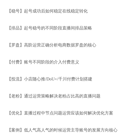
【稳号】起号成功后如何稳定在线稳定转化
【排品】起号稳号的不同阶段直播间排品策略
【罗盘】高阶运营正确分析电商数据罗盘的核心
【付费】账号不同阶段的介入付费意义
【投流】小店随心推/DoU+/千川付费计划搭建
【老粉】通过运营策略解决老粉占比高的直播问题
【优化】直播过程中节点问题运营应该如何解决优化方案
【案例】低人气高人气的时候运营主导账号的发展方向核心