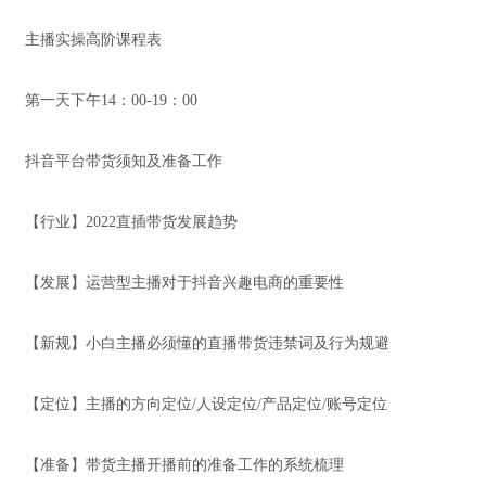
主播实操高阶课程表
第一天下午14：00-19：00
抖音平台带货须知及准备工作
【行业】2022直插带货发展趋势
【发展】运营型主播对于抖音兴趣电商的重要性
【新规】小白主播必须懂的直播带货违禁词及行为规避
【定位】主播的方向定位/人设定位/产品定位/账号定位
【准备】带货主播开播前的准备工作的系统梳理