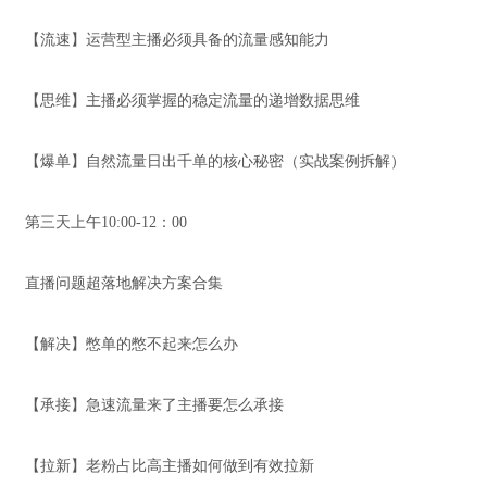
【流速】运营型主播必须具备的流量感知能力
【思维】主播必须掌握的稳定流量的递增数据思维
【爆单】自然流量日出千单的核心秘密（实战案例拆解）
第三天上午10:00-12：00
直播问题超落地解决方案合集
【解决】憋单的憋不起来怎么办
【承接】急速流量来了主播要怎么承接
【拉新】老粉占比高主播如何做到有效拉新