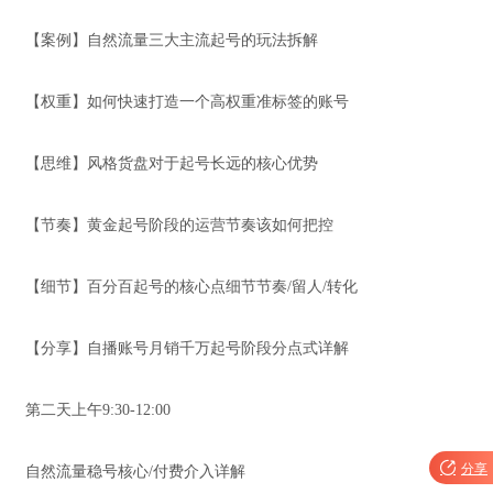
【案例】自然流量三大主流起号的玩法拆解
【权重】如何快速打造一个高权重准标签的账号
【思维】风格货盘对于起号长远的核心优势
【节奏】黄金起号阶段的运营节奏该如何把控
【细节】百分百起号的核心点细节节奏/留人/转化
【分享】自播账号月销千万起号阶段分点式详解
第二天上午9:30-12:00

分享
自然流量稳号核心/付费介入详解