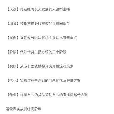
【人设】打造账号长久发展的人设型主播
【细节】带货主播必须掌握的直播间细节
【案例】近期起号玩法解析主播话术节奏重点
【阶段】做好带货主播必经的三个阶段
【实操】从0到1团队模拟真实开播流程策划
【优化】实操过程中遇到的问题优化及解决方案
【作业】根据自己的货品策划自己的直播间起号方案
运营课实战训练高阶班