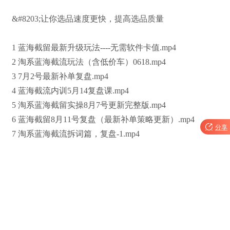
&#8203;让你选品速度更快，提高选品质量
1 蓝海截留最新升级玩法----无需软件卡值.mp4
2 淘系蓝海截流玩法（含低价车）0618.mp4
3 7月2号最新补单复盘.mp4
4 蓝海截流内训5月14复盘课.mp4
5 淘系蓝海截留实操8月7号更新完整版.mp4
6 蓝海截留8月11号复盘（最新补单策略更新）.mp4

分享
7 淘系蓝海截流拆词篇，复盘-1.mp4