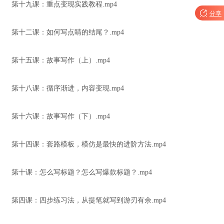
第十九课：重点变现实践教程.mp4

分享
第十二课：如何写点睛的结尾？.mp4
第十五课：故事写作（上）.mp4
第十八课：循序渐进，内容变现.mp4
第十六课：故事写作（下）.mp4
第十四课：套路模板，模仿是最快的进阶方法.mp4
第十课：怎么写标题？怎么写爆款标题？.mp4
第四课：四步练习法，从提笔就写到游刃有余.mp4