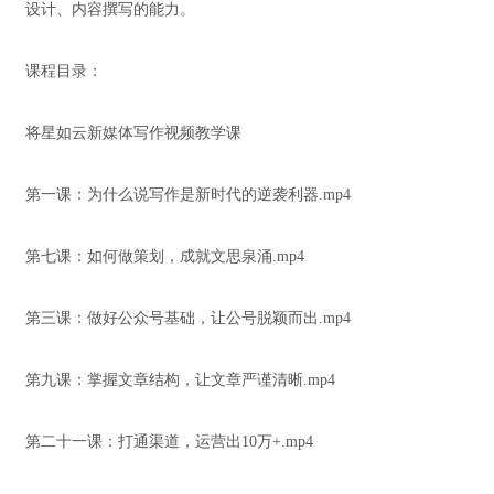
设计、内容撰写的能力。
课程目录：
将星如云新媒体写作视频教学课
第一课：为什么说写作是新时代的逆袭利器.mp4
第七课：如何做策划，成就文思泉涌.mp4
第三课：做好公众号基础，让公号脱颖而出.mp4
第九课：掌握文章结构，让文章严谨清晰.mp4
第二十一课：打通渠道，运营出10万+.mp4