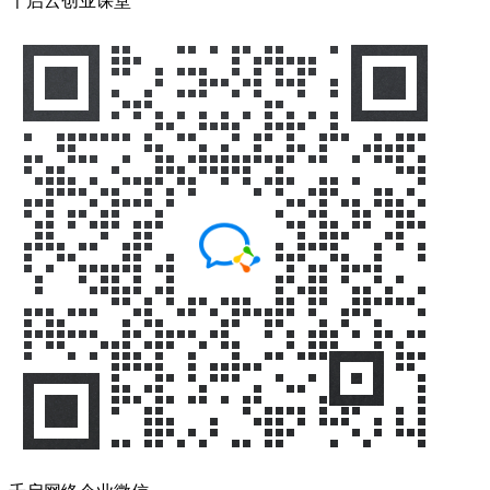
千启云创业课堂