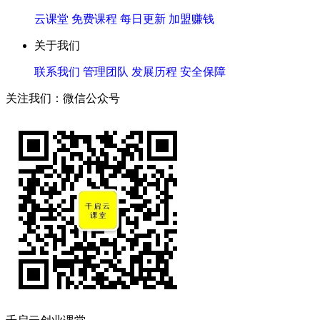
云课堂
免费课程
每日更新
加盟赚钱
关于我们
联系我们
管理团队
发展历程
安全保障
关注我们：微信公众号