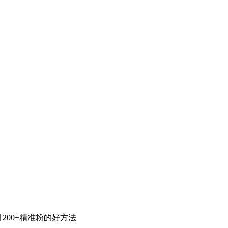
引200+精准粉的好方法