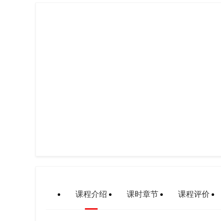
课程介绍
课时章节
课程评价