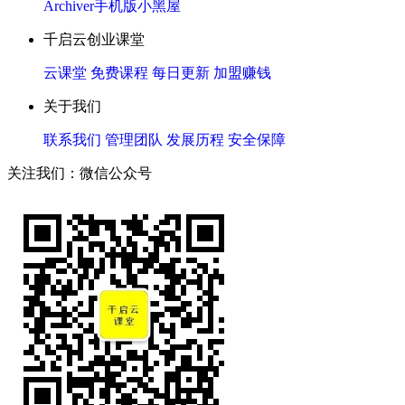
Archiver
手机版
小黑屋
千启云创业课堂
云课堂
免费课程
每日更新
加盟赚钱
关于我们
联系我们
管理团队
发展历程
安全保障
关注我们：微信公众号