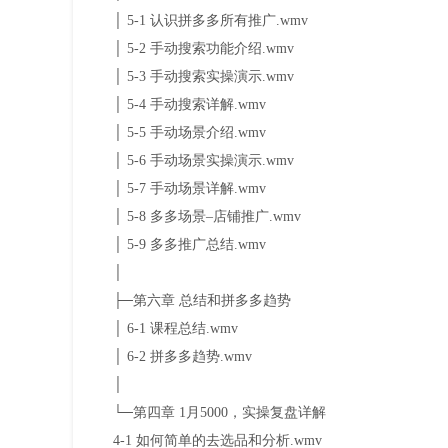
│ 5-1 认识拼多多所有推广.wmv
│ 5-2 手动搜索功能介绍.wmv
│ 5-3 手动搜索实操演示.wmv
│ 5-4 手动搜索详解.wmv
│ 5-5 手动场景介绍.wmv
│ 5-6 手动场景实操演示.wmv
│ 5-7 手动场景详解.wmv
│ 5-8 多多场景–店铺推广.wmv
│ 5-9 多多推广总结.wmv
│
├─第六章 总结和拼多多趋势
│ 6-1 课程总结.wmv
│ 6-2 拼多多趋势.wmv
│
└─第四章 1月5000，实操复盘详解
4-1 如何简单的去选品和分析.wmv