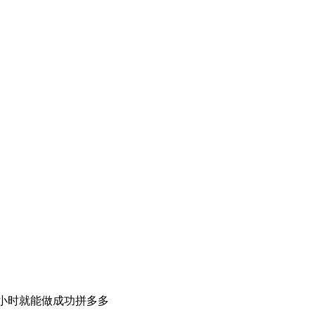
小时就能做成功拼多多