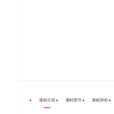
课程介绍
课时章节
课程评价