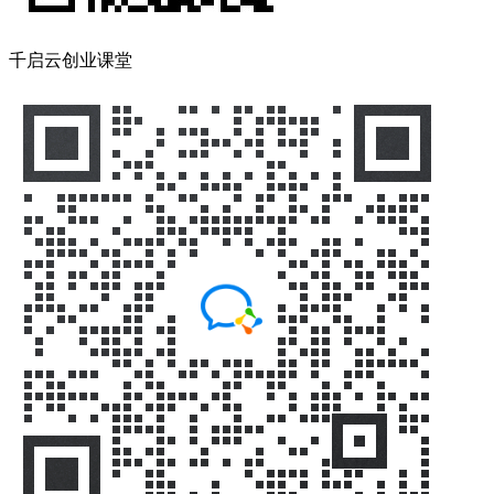
千启云创业课堂