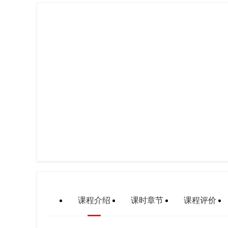
课程介绍
课时章节
课程评价