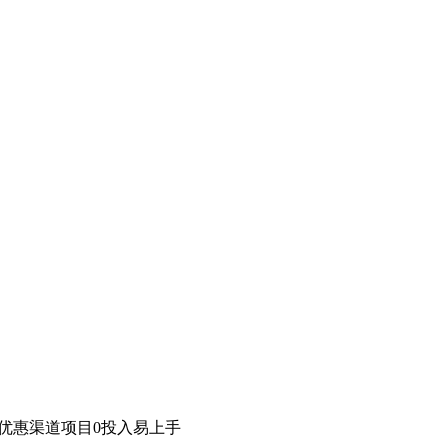
话费优惠渠道项目0投入易上手