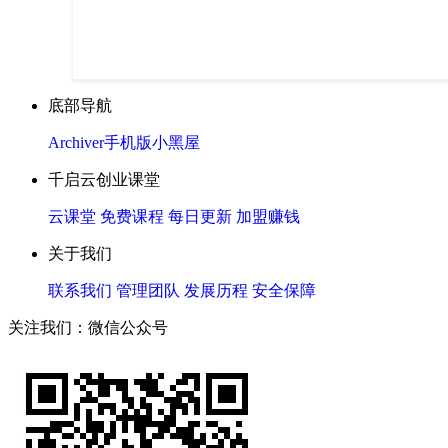
底部导航
Archiver
手机版
小黑屋
千启云创业课堂
云课堂
免费课程
每日更新
加盟赚钱
关于我们
联系我们
管理团队
发展历程
安全保障
关注我们：微信公众号