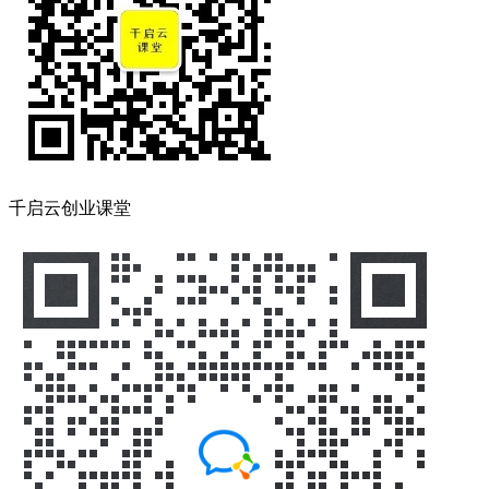
千启云创业课堂