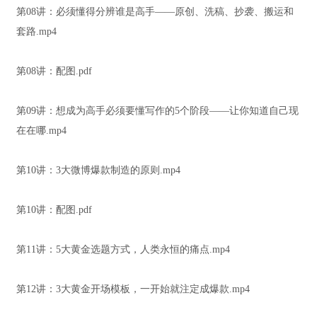
第08讲：必须懂得分辨谁是高手——原创、洗稿、抄袭、搬运和
套路.mp4
第08讲：配图.pdf
第09讲：想成为高手必须要懂写作的5个阶段——让你知道自己现
在在哪.mp4
第10讲：3大微博爆款制造的原则.mp4
第10讲：配图.pdf
第11讲：5大黄金选题方式，人类永恒的痛点.mp4
第12讲：3大黄金开场模板，一开始就注定成爆款.mp4