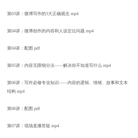
第03讲：微博写作的3大正确观念.mp4
第04讲：微博创作的内容和人设定位问题.mp4
第04讲：配图.pdf
第05讲：内容无限细分法——解决你不知道写什么.mp4
第06讲：写作必修专业知识——内容的逻辑、情绪、故事和文本
结构.mp4
第06讲：配图.pdf
第07讲：现场直播答疑.mp4