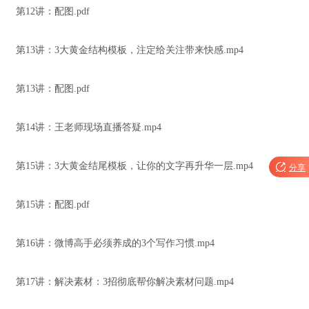
第12讲：配图.pdf
第13讲：3大黄金结构模板，注定给关注带来快感.mp4
第13讲：配图.pdf
第14讲：王老师现场直播答疑.mp4
第15讲：3大黄金结尾模板，让你的文字再升华一层.mp4

分享
第15讲：配图.pdf
第16讲：微博高手必须养成的3个写作习惯.mp4
第17讲：解决素材：3招彻底帮你解决素材问题.mp4