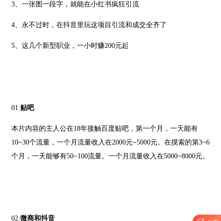
3、一张图一段字，就能在小红书疯狂引流
4、永不过时，在抖音里玩这项目引流和成交全齐了
5、这几个新型职业，一小时赚200元起
01:
贴吧
本片内容的主人公在18年接触百度贴吧，第一个月，一天能有
10~30个流量，一个月流量收入在2000元~5000元。在摸索的第3~6
个月，一天能够有50~100流量。一个月流量收入在5000~8000元。
02:
微商和抖音