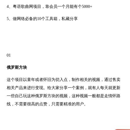
4、粤语歌曲网项目，靠会员一个月能有个5000+
5、做网络必备的10个工具箱，私藏分享
01
俄罗斯方块
这个项目以童年或者怀旧为切入点，制作相关的视频，通过售卖
相关产品来进行变现。给大家分享一个案例，就有人每天就更新
一些自己玩这种俄罗斯方块的视频，这种视频一般都是走情怀路
线，不需要很高的点赞，只需要精准的用户。