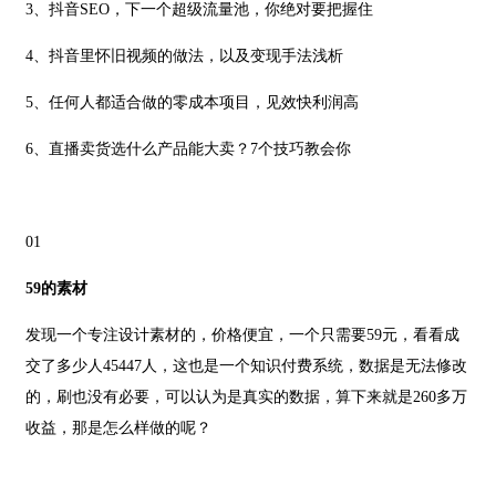
3、抖音SEO，下一个超级流量池，你绝对要把握住
4、抖音里怀旧视频的做法，以及变现手法浅析
5、任何人都适合做的零成本项目，见效快利润高
6
、
直播卖货选什么产品能大卖？7个技巧教会你
01
59的素材
发现一个专注设计素材的，价格便宜，一个只需要59元，看看成
交了多少人45447人，这也是一个知识付费系统，数据是无法修改
的，刷也没有必要，可以认为是真实的数据，算下来就是260多万
收益，那是怎么样做的呢？