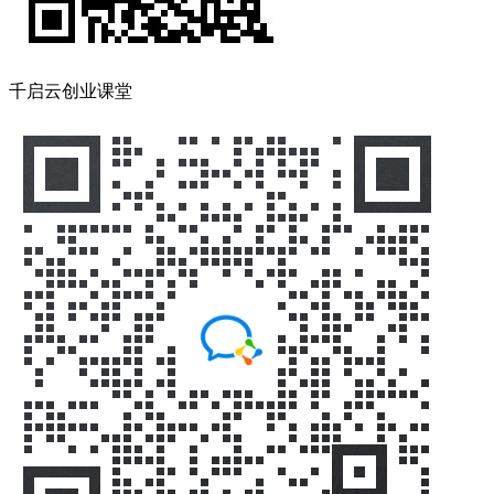
千启云创业课堂