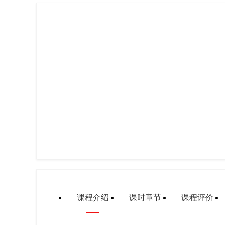
课程介绍
课时章节
课程评价