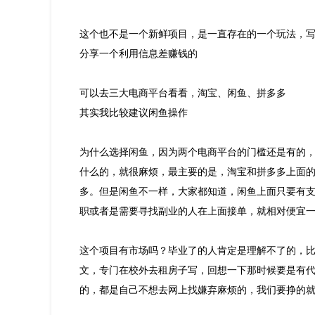
这个也不是一个新鲜项目，是一直存在的一个玩法，
分享一个利用信息差赚钱的
可以去三大电商平台看看，淘宝、闲鱼、拼多多
其实我比较建议闲鱼操作
为什么选择闲鱼，因为两个电商平台的门槛还是有的
什么的，就很麻烦，最主要的是，淘宝和拼多多上面
多。但是闲鱼不一样，大家都知道，闲鱼上面只要有
职或者是需要寻找副业的人在上面接单，就相对便宜
这个项目有市场吗？毕业了的人肯定是理解不了的，
文，专门在校外去租房子写，回想一下那时候要是有
的，都是自己不想去网上找嫌弃麻烦的，我们要挣的