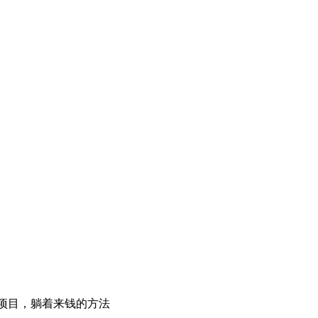
项目，躺着来钱的方法