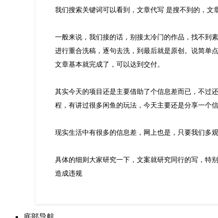
我们搜索关键词可以看到，文章代写 是搜不到的，文
一般来说，我们接的话，别接太冷门的作品，找不到
进行重合洗稿，逐句去洗，到最后就是原创。说简单
文章基本就完成了，可以达到交付。
其实今天的项目还是主要借助了个信息差而已，不过
程，有讲过很多闲鱼的玩法，今天主要还是分享一个
现实生活中有很多的信息差，网上也是，只要我们多
具体的细则大家研究一下，文案就研究同行的写，特
造成违规
底部导航