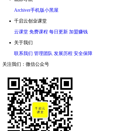
Archiver
手机版
小黑屋
千启云创业课堂
云课堂
免费课程
每日更新
加盟赚钱
关于我们
联系我们
管理团队
发展历程
安全保障
关注我们：微信公众号