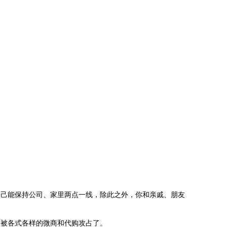
自己能保持公司、家里两点一线，除此之外，你和亲戚、朋友
已被各式各样的微商和代购攻占了。