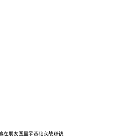
地在朋友圈里零基础实战赚钱