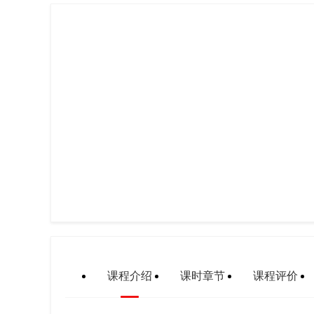
课程介绍
课时章节
课程评价