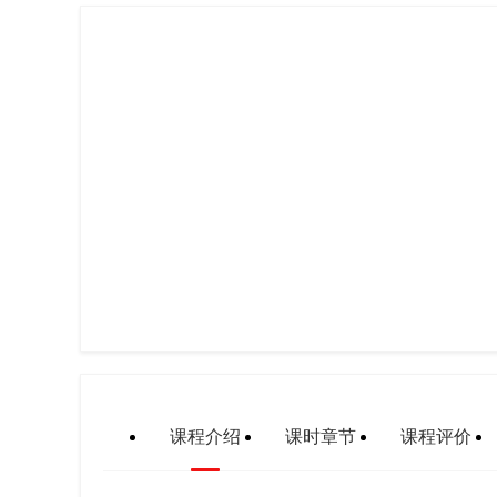
课程介绍
课时章节
课程评价