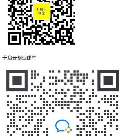
千启云创业课堂