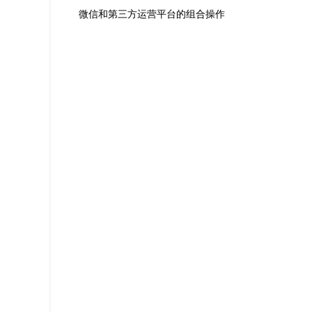
微信和第三方运营平台的组合操作