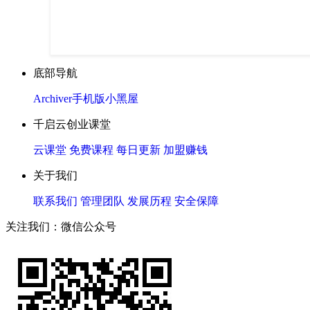
底部导航
Archiver
手机版
小黑屋
千启云创业课堂
云课堂
免费课程
每日更新
加盟赚钱
关于我们
联系我们
管理团队
发展历程
安全保障
关注我们：微信公众号