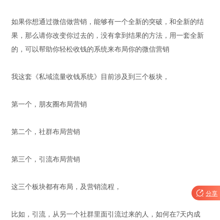
如果你想通过微信做营销，能够有一个全新的突破，和全新的结
果，那么请你改变你过去的，没有拿到结果的方法，用一套全新
的，可以帮助你轻松收钱的系统来布局你的微信营销
我这套《私域流量收钱系统》目前涉及到三个板块，
第一个，朋友圈布局营销
第二个，社群布局营销
第三个，引流布局营销
这三个板块都有布局，及营销流程，

分享
比如，引流，从另一个社群里面引流过来的人，如何在7天内成