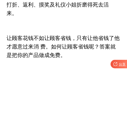
打折、返利、摸奖及礼仪小姐折磨得死去活
来。
让顾客花钱不如让顾客省钱，只有让他省钱了他
才愿意过来消
费。如何让顾客省钱呢？答案就
是把你的产品做成免费。

分享