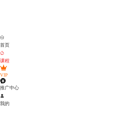

首页

课程
VIP
推广中心

我的