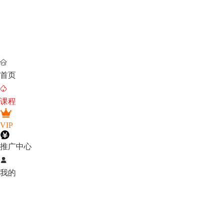

首页

课程
VIP
推广中心

我的