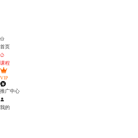

首页

课程
VIP
推广中心

我的