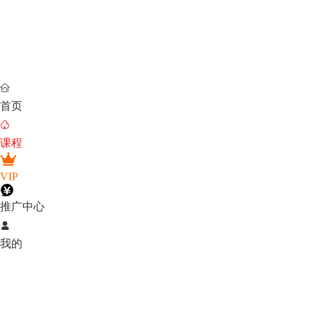

首页

课程
VIP
推广中心

我的