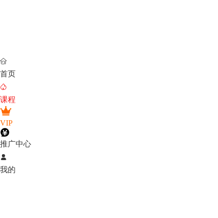

首页

课程
VIP
推广中心

我的