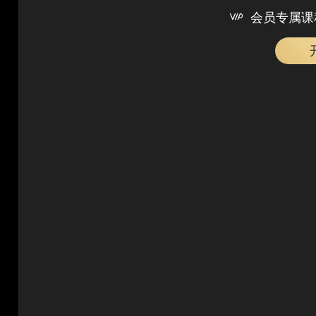

会员专属课