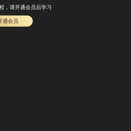
程，请开通会员后学习
开通会员