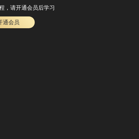
程，请开通会员后学习
开通会员