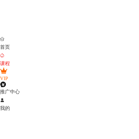

首页

课程
VIP
推广中心

我的