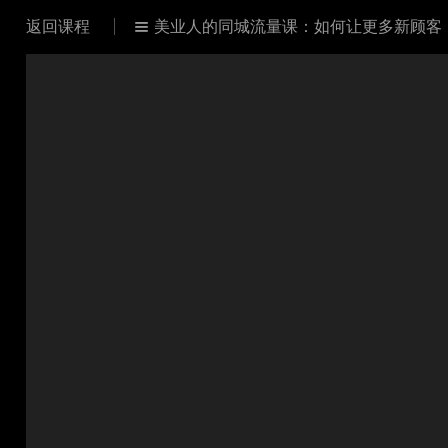
返回课程
美业人的同城流量课：如何让更多新顾客
