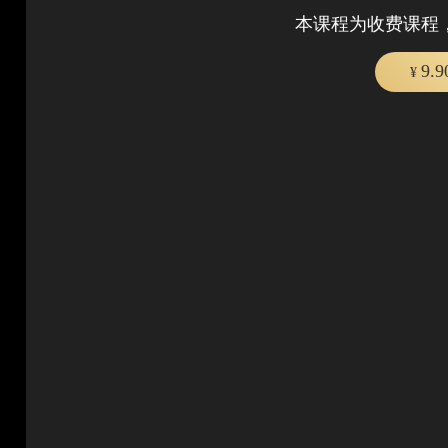
本课程为收费课程
9.
¥