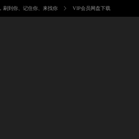
，刷到你、记住你、来找你
VIP会员网盘下载
