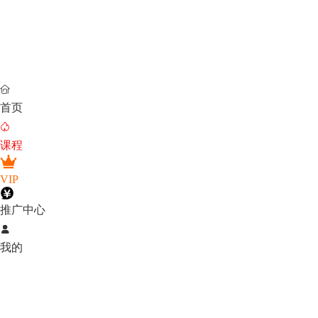

首页

课程
VIP
推广中心

我的