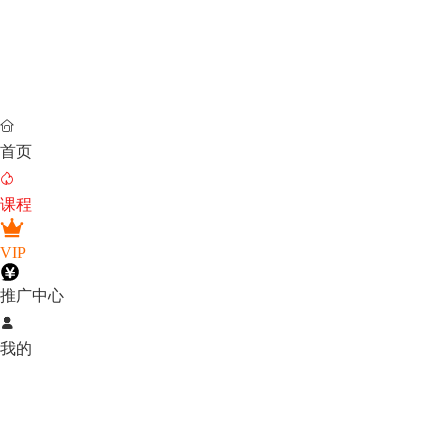

首页

课程
VIP
推广中心

我的