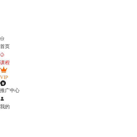

首页

课程
VIP
推广中心

我的