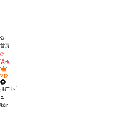

首页

课程
VIP
推广中心

我的