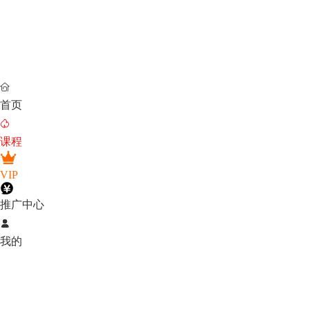

首页

课程
VIP
推广中心

我的