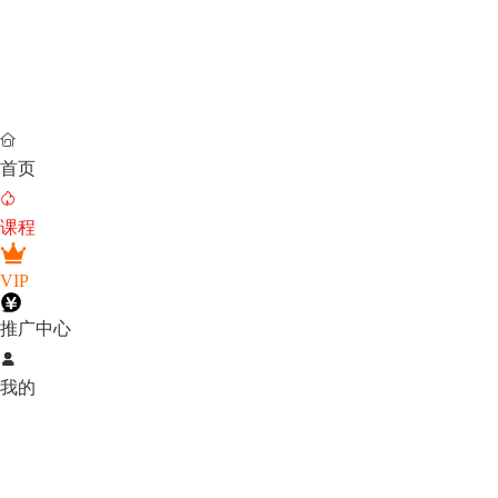

首页

课程
VIP
推广中心

我的