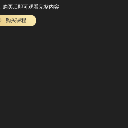
，购买后即可观看完整内容
90
购买课程