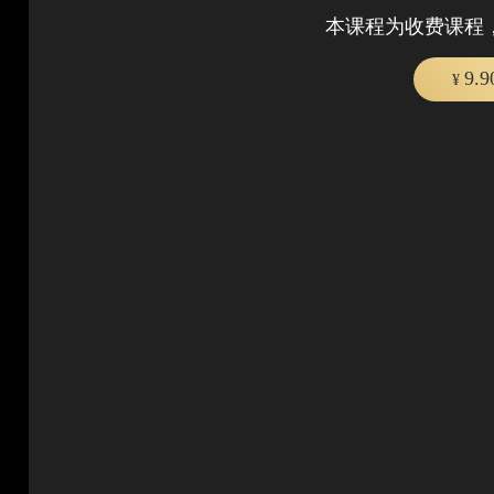
本课程为收费课程
9.
¥