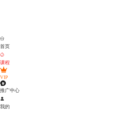

首页

课程
VIP
推广中心

我的