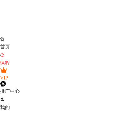

首页

课程
VIP
推广中心

我的