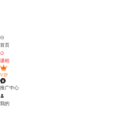

首页

课程
VIP
推广中心

我的