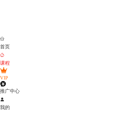

首页

课程
VIP
推广中心

我的