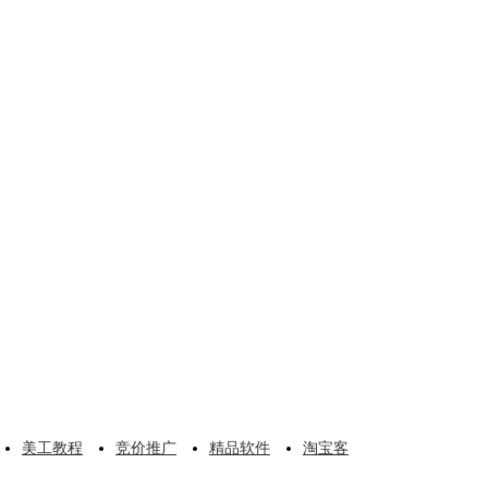
美工教程
竞价推广
精品软件
淘宝客