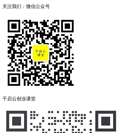
关注我们：微信公众号
千启云创业课堂