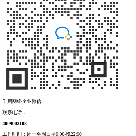
千启网络企业微信
联系电话：
4009002108
工作时间：周一至周日早9:00-晚22:00