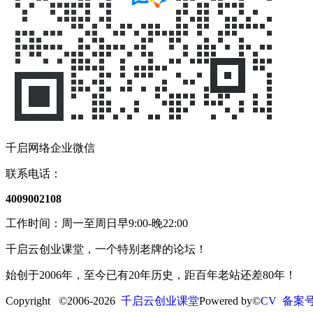
千启网络企业微信
联系电话：
4009002108
工作时间：周一至周日早9:00-晚22:00
千启云创业课堂，一个特别老牌的论坛！
始创于2006年，至今已有20年历史，距百年老站还差80年！
Copyright ©2006-2026
千启云创业课堂
Powered by©
CV 备案