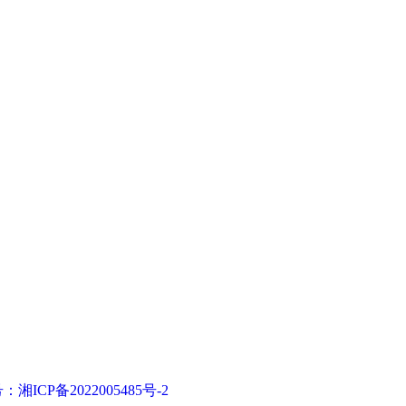
号：
湘ICP备2022005485号-2