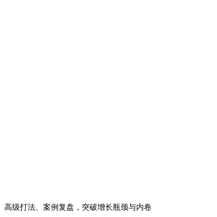
辑、高级打法、案例复盘，突破增长瓶颈与内卷