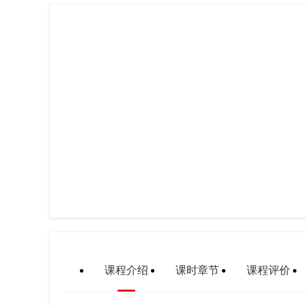
课程介绍
课时章节
课程评价