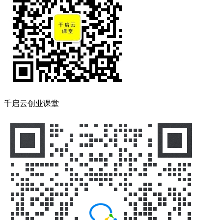
千启云创业课堂