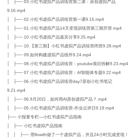
│ ├── 03.小红书虚拟产品训练营第二课：原创虚拟产品
9.16.mp4
│ ├── 02.小红书虚拟产品训练营第一课9.15.mp4
│ ├── 01.小红书虚拟产品14天变现训练营第三期开营.mp4
│ ├── 10.小红书虚拟产品嘉宾分享9.25.mp4
│ ├── 10.【第三期】小红书虚拟产品训练营闭营9.28.mp4
│ ├── 09.如何构建虚拟产品线件9.24.mp4
│ ├── 08.小红书虚拟产品训练营：youtube项目拆解9.23.mp4
│ ├── 07.小红书虚拟产品训练营：AI智能体专题9.22.mp4
│ ├── 06.小红书虚拟产品训练营day7原创小红书笔记
9.21.mp4
│ ├── 06.9月20日，如何用AI原创虚拟产品？.mp4
│ ├── 05.小红书虚拟产品训练营-作业点评日9.19.mp4
├── 小报童专栏—小红书虚拟产品指南
│ ├── 小红书虚拟产品指南
│ │ ├── 用flowith做了一个虚拟产品，并且24小时完成变现！