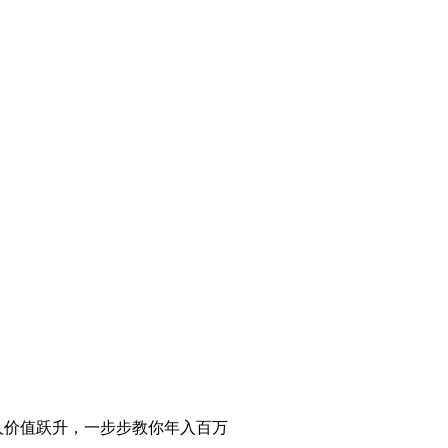
人价值跃升，一步步教你年入百万