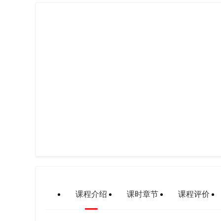
课程介绍
课时章节
课程评价