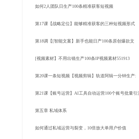
如何2人团队日生产100条精准获客短视频
第17课【战略定位】能够精准获客的三种短视频形式
第18调【[智能文案】新手也能日产100条原创爆款文
[视频素材】不用出镜生产100条IP视频素材551913
第20课一条短视频【视频剪辑】轨道阿辑一分钟生产:
第21课【账号运营】AI工具自动运营100个账号批量引
第五章 私域体系
如何通过私域运营与裂变，10倍放大单用户价值