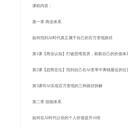
课程内容：
第一章 商业体系
如何找到AI时代真正属于自己的百万变现路径
第1课【商业认知】打破思维茧房，刷新自己的价值体
第2课【趋势定位】找到自己在AI变革中离钱最近的位
第3课司AI实现百万变现的三种路径拆解
第二章 技能体系
如何在AI时代让你的个人价值提升10倍