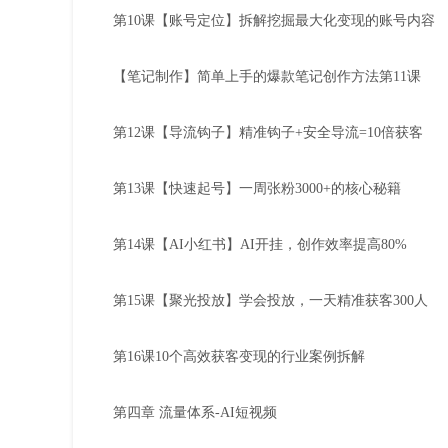
第10课【账号定位】拆解挖掘最大化变现的账号内容
【笔记制作】简单上手的爆款笔记创作方法第11课
第12课【导流钩子】精准钩子+安全导流=10倍获客
第13课【快速起号】一周张粉3000+的核心秘籍
第14课【AI小红书】AI开挂，创作效率提高80%
第15课【聚光投放】学会投放，一天精准获客300人
第16课10个高效获客变现的行业案例拆解
第四章 流量体系-AI短视频