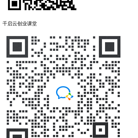
千启云创业课堂