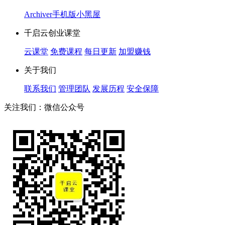
Archiver
手机版
小黑屋
千启云创业课堂
云课堂
免费课程
每日更新
加盟赚钱
关于我们
联系我们
管理团队
发展历程
安全保障
关注我们：微信公众号