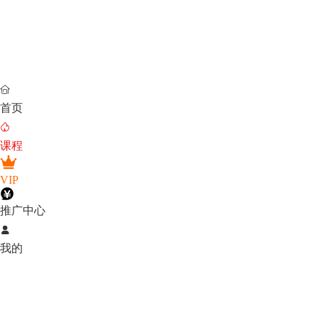

首页

课程
VIP
推广中心

我的